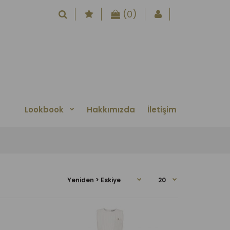
(0)
Lookbook
Hakkımızda
İletişim