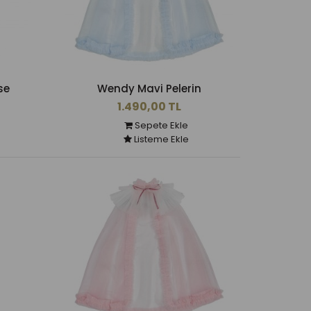
se
Wendy Mavi Pelerin
1.490,00 TL
Sepete Ekle
Listeme Ekle