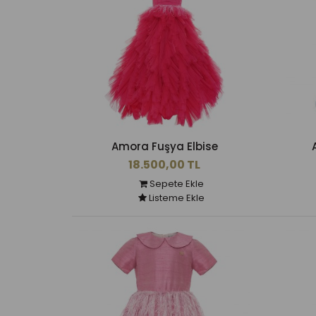
Amora Fuşya Elbise
18.500,00 TL
Sepete Ekle
Listeme Ekle