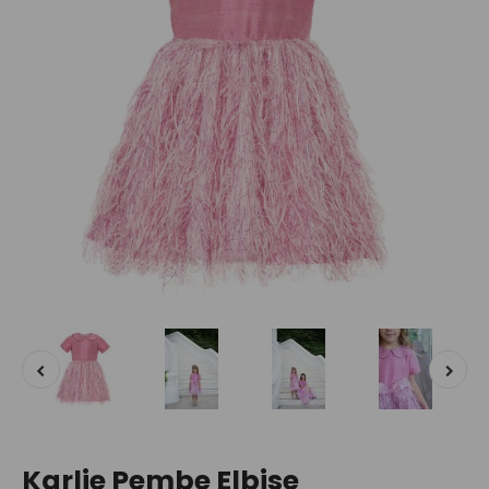
Karlie Pembe Elbise