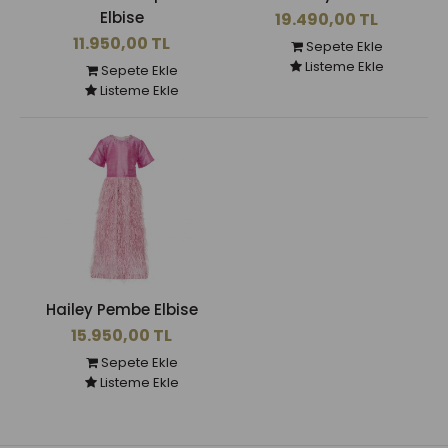
Elbise
19.490,00 TL
11.950,00 TL
Sepete Ekle
Listeme Ekle
Sepete Ekle
Listeme Ekle
Hailey Pembe Elbise
15.950,00 TL
Sepete Ekle
Listeme Ekle