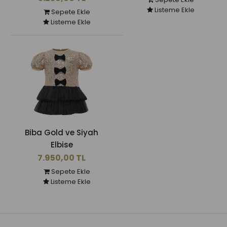
Listeme Ekle
Sepete Ekle
Listeme Ekle
Biba Gold ve Siyah
Elbise
7.950,00 TL
Sepete Ekle
Listeme Ekle