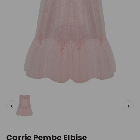
Carrie Pembe Elbise