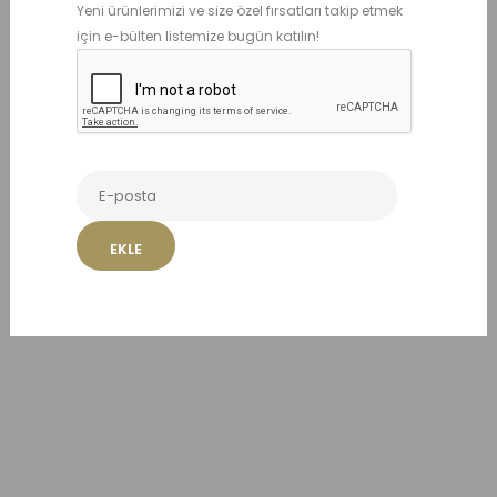
Yeni ürünlerimizi ve size özel fırsatları takip etmek
için e-bülten listemize bugün katılın!
Benzer Ürünler
EKLE