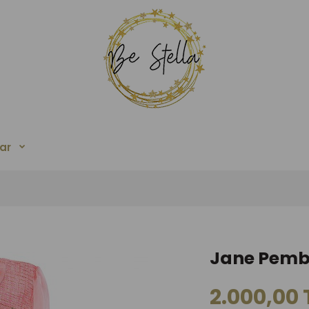
ar
Jane Pemb
2.000,00 