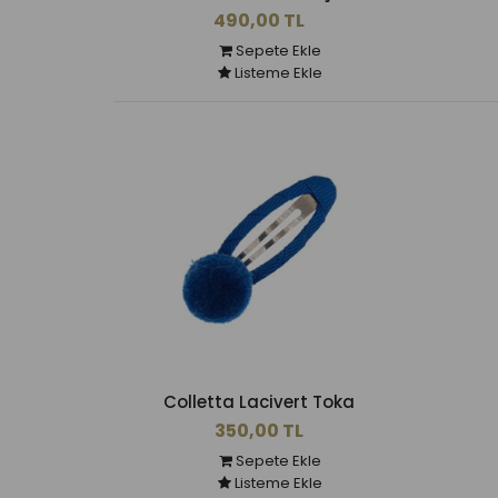
490,00 TL
Sepete Ekle
Listeme Ekle
Colletta Lacivert Toka
350,00 TL
Sepete Ekle
Listeme Ekle