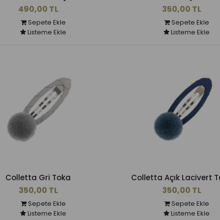
490,00 TL
350,00 TL
Sepete Ekle
Sepete Ekle
Listeme Ekle
Listeme Ekle
Colletta Gri Toka
Colletta Açık Lacivert 
350,00 TL
350,00 TL
Sepete Ekle
Sepete Ekle
Listeme Ekle
Listeme Ekle