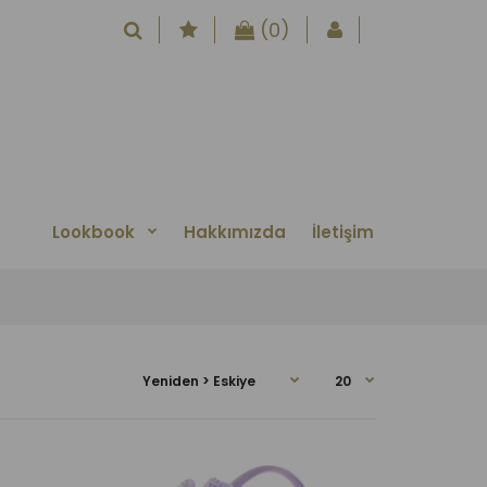
(0)
Lookbook
Hakkımızda
İletişim