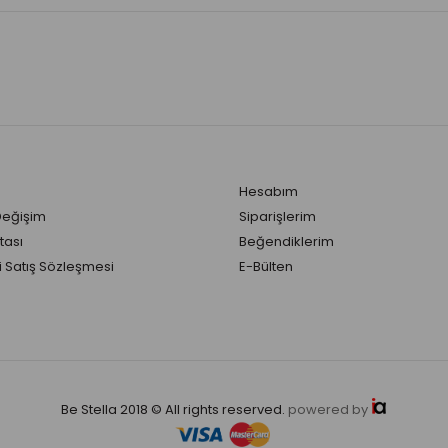
Hesabım
Değişim
Siparişlerim
tası
Beğendiklerim
 Satış Sözleşmesi
E-Bülten
Be Stella 2018 © All rights reserved.
powered by