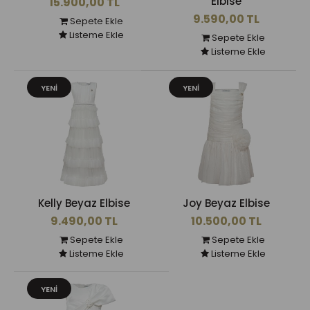
Elbise
15.900,00 TL
9.590,00 TL
Sepete Ekle
Listeme Ekle
Sepete Ekle
Listeme Ekle
YENI
YENI
Kelly Beyaz Elbise
Joy Beyaz Elbise
9.490,00 TL
10.500,00 TL
Sepete Ekle
Sepete Ekle
Listeme Ekle
Listeme Ekle
YENI