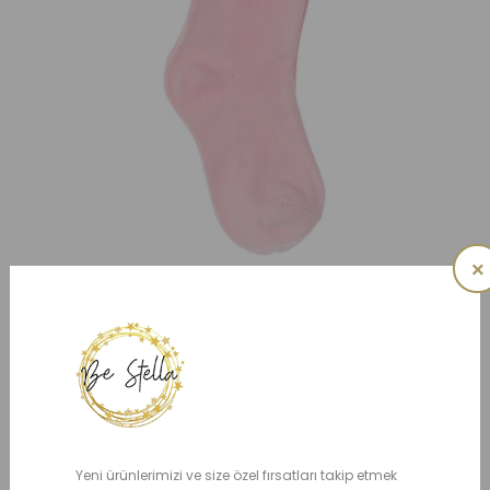
×
Elmdon Çorap
Yeni ürünlerimizi ve size özel fırsatları takip etmek