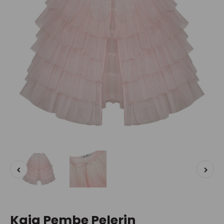
Kaia Pembe Pelerin