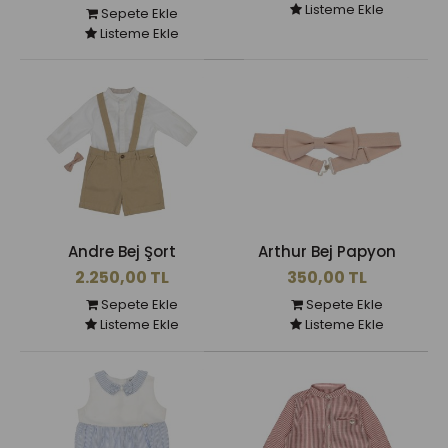
Listeme Ekle
Sepete Ekle
Listeme Ekle
Andre Bej Şort
Arthur Bej Papyon
2.250,00 TL
350,00 TL
Sepete Ekle
Sepete Ekle
Listeme Ekle
Listeme Ekle