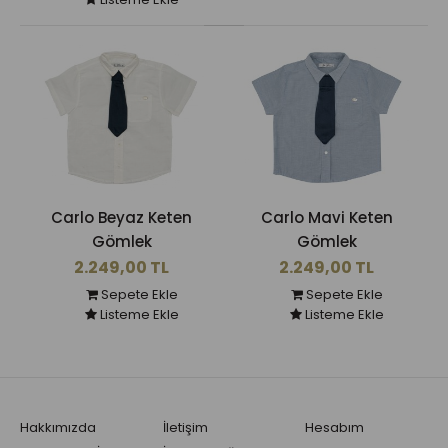
Carlo Beyaz Keten
Carlo Mavi Keten
Gömlek
Gömlek
2.249,00 TL
2.249,00 TL
Sepete Ekle
Sepete Ekle
Listeme Ekle
Listeme Ekle
Hakkımızda
İletişim
Hesabım