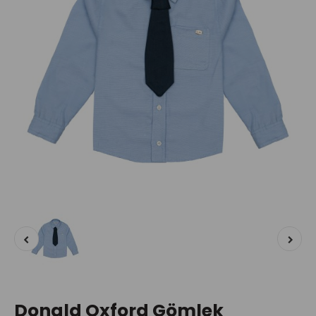
Donald Oxford Gömlek