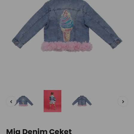
Mia Denim Ceket