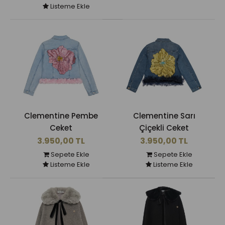
Listeme Ekle
Clementine Pembe
Clementine Sarı
Ceket
Çiçekli Ceket
3.950,00 TL
3.950,00 TL
Sepete Ekle
Sepete Ekle
Listeme Ekle
Listeme Ekle