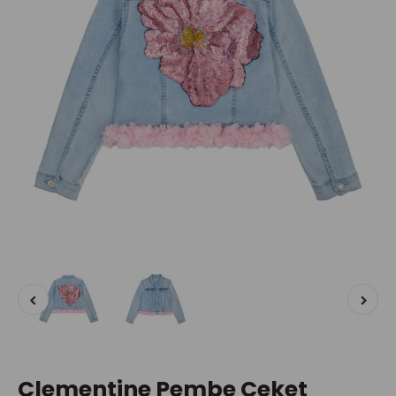
Clementine Pembe Ceket