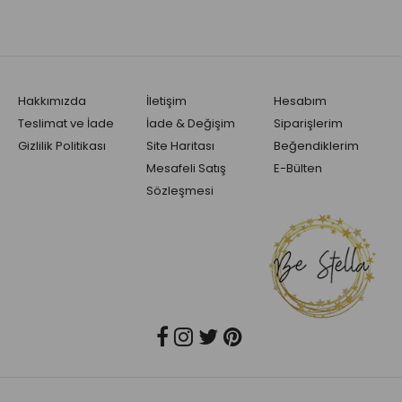
Hakkımızda
İletişim
Hesabım
Teslimat ve İade
İade & Değişim
Siparişlerim
Gizlilik Politikası
Site Haritası
Beğendiklerim
Mesafeli Satış
E-Bülten
Sözleşmesi