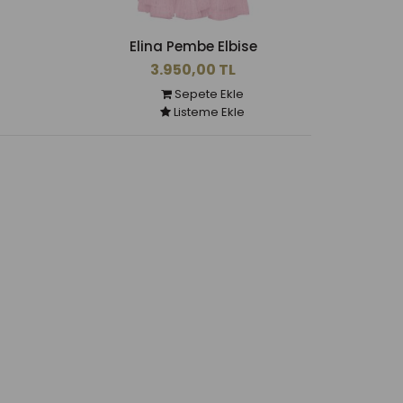
Elina Pembe Elbise
3.950,00 TL
Sepete Ekle
Listeme Ekle