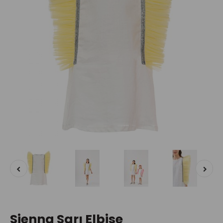
Sienna Sarı Elbise