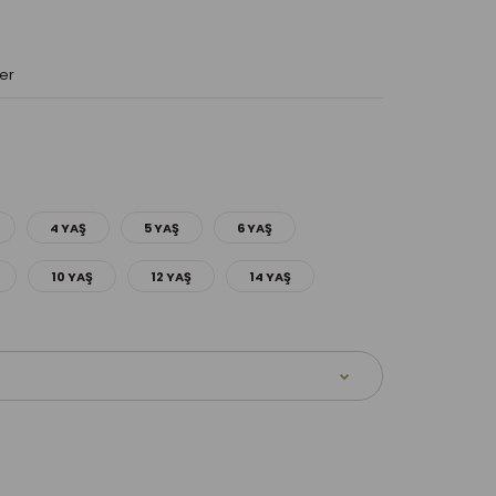
er
4 YAŞ
5 YAŞ
6 YAŞ
10 YAŞ
12 YAŞ
14 YAŞ