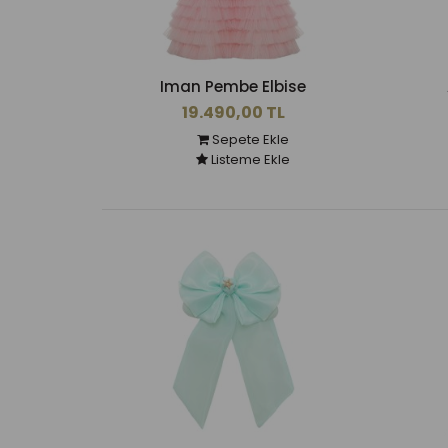
Iman Pembe Elbise
19.490,00 TL
Sepete Ekle
Listeme Ekle