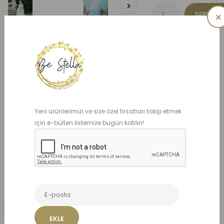
×
Yeni ürünlerimizi ve size özel fırsatları takip etmek
Benzer Ürünler
için e-bülten listemize bugün katılın!
EKLE