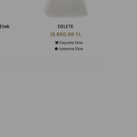
Etek
DELETE
12.950,00 TL
Sepete Ekle
Listeme Ekle